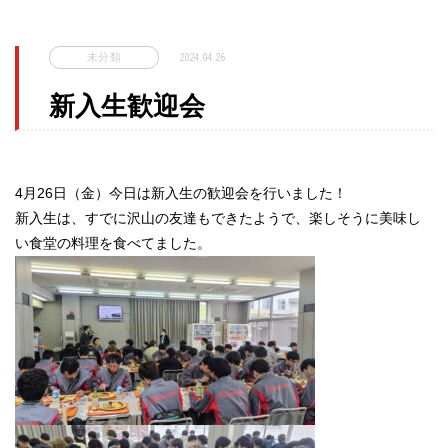
未分類
2024.04.26
新入生歓迎会
4月26日（金）今日は新入生の歓迎会を行いました！
新入生は、すでに沢山の友達もできたようで、楽しそうに美味し
い食堂の料理を食べてました。