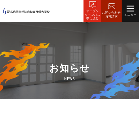
オープン
お問い合わせ
キャンパス
資料請求
申し込み
お知らせ
NEWS