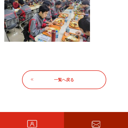
一覧へ戻る