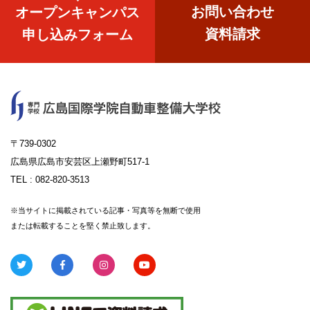
お問い合わせ
オープンキャンパス
資料請求
申し込みフォーム
〒739-0302
広島県広島市安芸区上瀬野町517-1
TEL :
082-820-3513
※当サイトに掲載されている記事・写真等を無断で使用
または転載することを堅く禁止致します。