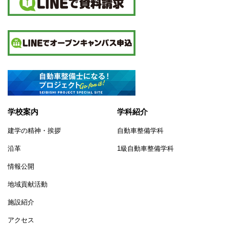
学校案内
学科紹介
建学の精神・挨拶
自動車整備学科
沿革
1級自動車整備学科
情報公開
地域貢献活動
施設紹介
アクセス