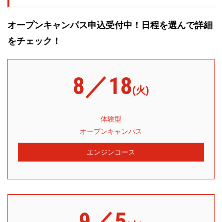
オープンキャンパス申込受付中！日程を選んで詳細
をチェック！
8／18
(火)
体験型
オープンキャンパス
エンジンコース
9／5