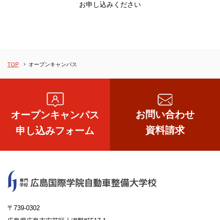
お申し込みください
TOP
オープンキャンパス
お問い合わせ
オープンキャンパス
資料請求
申し込みフォーム
〒739-0302