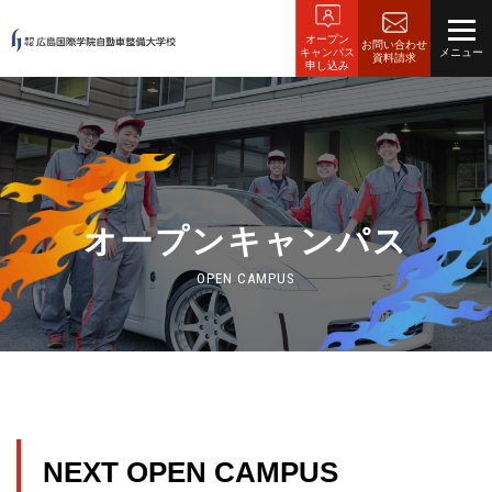
オープン
お問い合わせ
キャンパス
資料請求
申し込み
オープンキャンパス
OPEN CAMPUS
NEXT OPEN CAMPUS