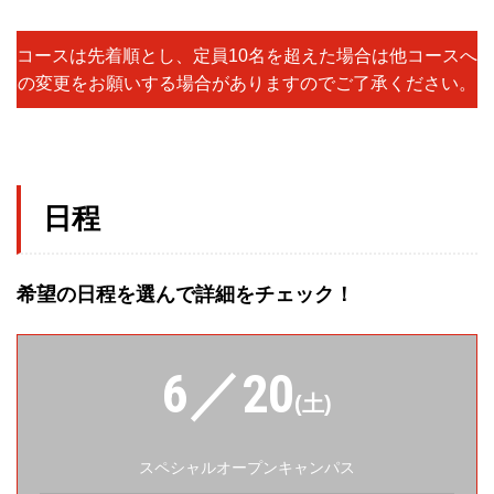
コースは先着順とし、定員10名を超えた場合は他コースへ
の変更をお願いする場合がありますのでご了承ください。
日程
希望の日程を選んで詳細をチェック！
6／20
(土)
スペシャルオープンキャンパス