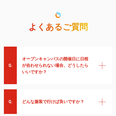
よくあるご質問
オープンキャンパスの開催日に日程
が合わせられない場合、どうしたら
いいですか？
個別対応も行っております。お
気軽にお電話またはお問い合わ
せフォームよりお問い合わせい
どんな服装で行けば良いですか？
ただき、ご都合の良い日時をご
連絡ください。