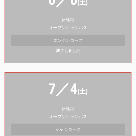
(土)
体験型
オープンキャンパス
エンジンコース
終了しました
7／4
(土)
体験型
オープンキャンパス
シャシコース