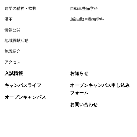
建学の精神・挨拶
自動車整備学科
沿革
1級自動車整備学科
情報公開
地域貢献活動
施設紹介
アクセス
入試情報
お知らせ
キャンパスライフ
オープンキャンパス申し込み
フォーム
オープンキャンパス
お問い合わせ