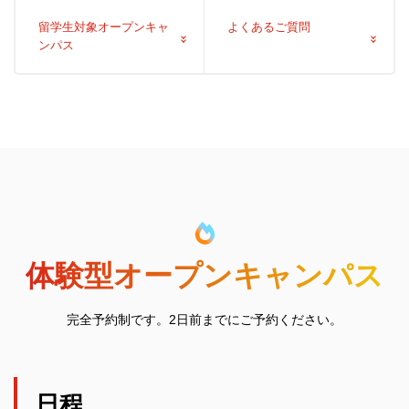
留学生対象オープンキャ
よくあるご質問
ンパス
体験型オープンキャンパス
完全予約制です。2日前までにご予約ください。
日程