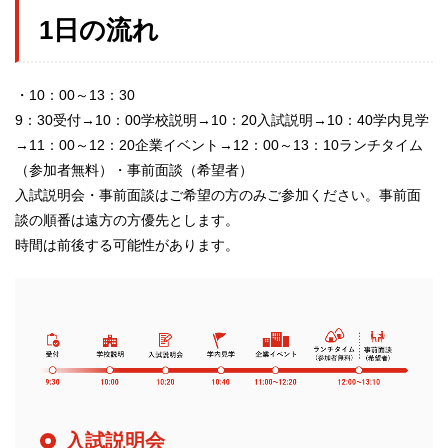
1日の流れ
・10：00～13：30
9：30受付→10：00学校説明→10：20入試説明→10：40学内見学
→11：00～12：20企業イベント→12：00～13：10ランチタイム
（参加者無料）・事前面談（希望者）
入試説明会・事前面談はご希望の方のみご参加ください。事前面
談の順番は遠方の方優先とします。
時間は前後する可能性があります。
入試説明会