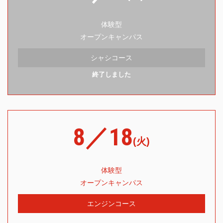
体験型
オープンキャンパス
シャシコース
終了しました
8／18
(火)
体験型
オープンキャンパス
エンジンコース