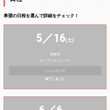
希望の日程を選んで詳細をチェック！
5／16
(土)
体験型
オープンキャンパス
シャシコース
終了しました
6／6