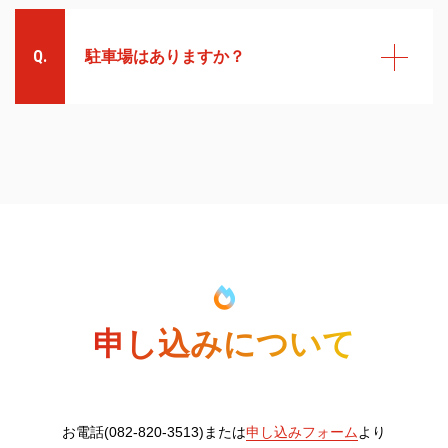
もちろん大歓迎です。保護者様
も一緒にご覧下さい。
駐車場はありますか？
駐車場はございます。お車でお
越し頂いても大丈夫です。
申し込みについて
お電話(082-820-3513)または
申し込みフォーム
より