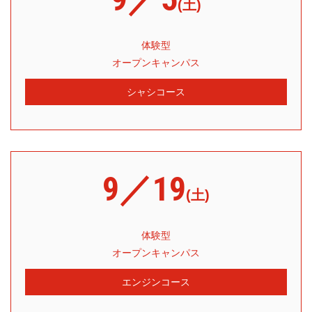
(土)
体験型
オープンキャンパス
シャシコース
9／19
(土)
体験型
オープンキャンパス
エンジンコース