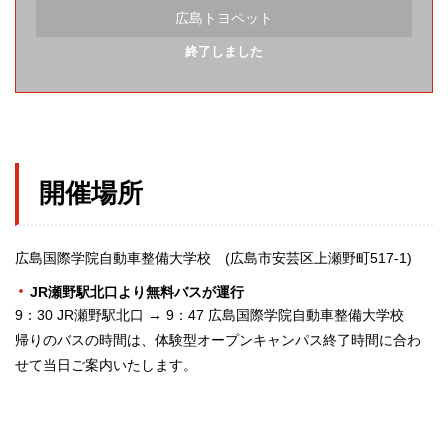
広島トヨペット
終了しました
開催場所
広島国際学院自動車整備大学校 (広島市安芸区上瀬野町517-1)
JR瀬野駅北口より無料バスが運行
9：30 JR瀬野駅北口 → 9：47 広島国際学院自動車整備大学校
帰りのバスの時間は、体験型オープンキャンパス終了時間に合わ
せて当日ご案内いたします。