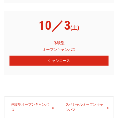
10／3
(土)
体験型
オープンキャンパス
シャシコース
体験型オープンキャンパ
スペシャルオープンキャ
ス
ンパス