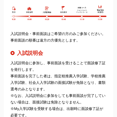
入試説明会・事前面談はご希望の方のみご参加ください。
事前面談の順番は遠方の方優先とします。
入試説明会
入試説明会に参加し、事前面談を受けることで面談修了証
を発行します。
事前面談を完了した者は、指定校推薦入学試験、学校推薦
入学試験、社会人入学試験の面接試験が免除となり、書類
選考のみとなります。
※なお、入試説明会に参加をしても事前面談が完了してい
ない場合は、面接試験は免除となりません。
※My入学試験を受験する場合は、出願時に面談修了証が
必要です。