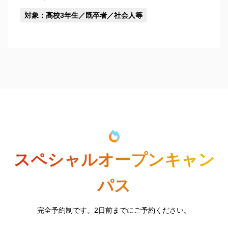
対象：高校3年生／既卒者／社会人等
スペシャルオープンキャン
パス
完全予約制です。2日前までにご予約ください。