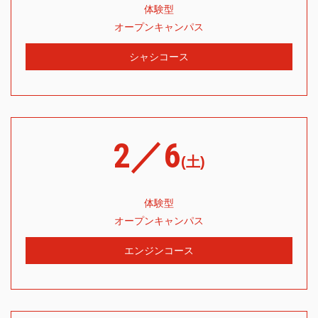
体験型
オープンキャンパス
シャシコース
2／6
(土)
体験型
オープンキャンパス
エンジンコース