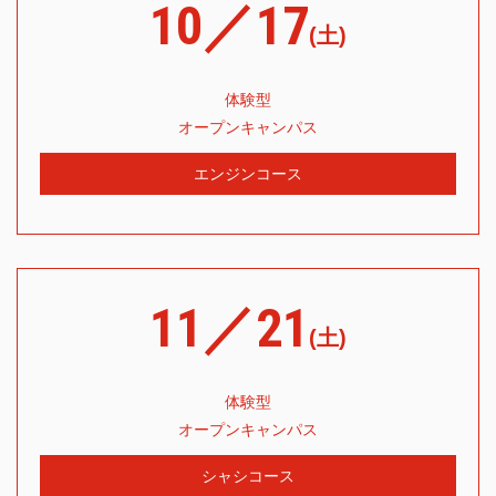
10／17
(土)
体験型
オープンキャンパス
エンジンコース
11／21
(土)
体験型
オープンキャンパス
シャシコース