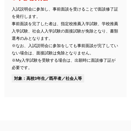
入試説明会に参加し、事前面談を受けることで面談修了証
を発行します。
事前面談を完了した者は、指定校推薦入学試験、学校推薦
入学試験、社会人入学試験の面接試験が免除となり、書類
選考のみとなります。
※なお、入試説明会に参加をしても事前面談が完了してい
ない場合は、面接試験は免除となりません。
※My入学試験を受験する場合は、出願時に面談修了証が
必要です。
対象：高校3年生／既卒者／社会人等