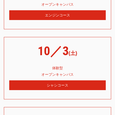
オープンキャンパス
エンジンコース
10／3
(土)
体験型
オープンキャンパス
シャシコース