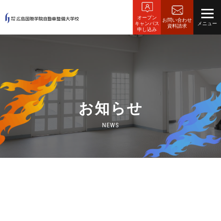
オープン
お問い合わせ
キャンパス
資料請求
申し込み
お知らせ
NEWS