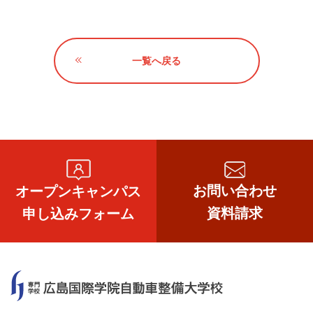
一覧へ戻る
お問い合わせ
オープンキャンパス
資料請求
申し込みフォーム