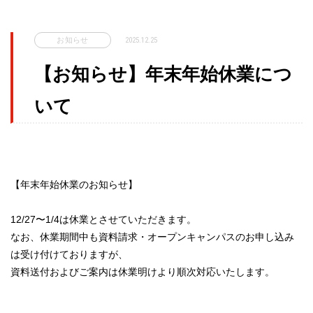
お知らせ
2025.12.25
【お知らせ】年末年始休業につ
いて
【年末年始休業のお知らせ】
12/27〜1/4は休業とさせていただきます。
なお、休業期間中も資料請求・オープンキャンパスのお申し込み
は受け付けておりますが、
資料送付およびご案内は休業明けより順次対応いたします。