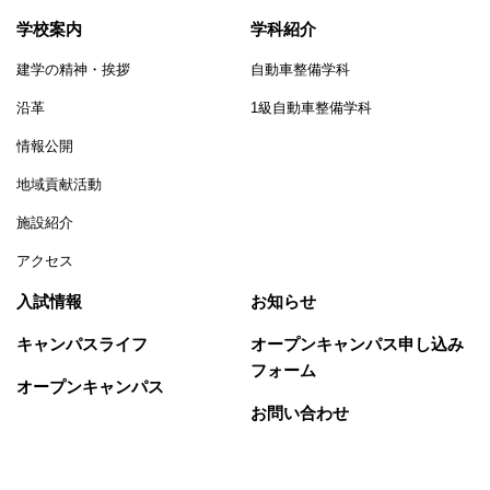
学校案内
学科紹介
建学の精神・挨拶
自動車整備学科
沿革
1級自動車整備学科
情報公開
地域貢献活動
施設紹介
アクセス
入試情報
お知らせ
キャンパスライフ
オープンキャンパス申し込み
フォーム
オープンキャンパス
お問い合わせ