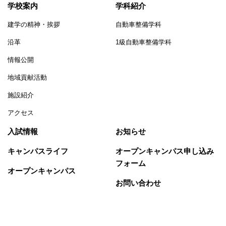
学校案内
学科紹介
建学の精神・挨拶
自動車整備学科
沿革
1級自動車整備学科
情報公開
地域貢献活動
施設紹介
アクセス
入試情報
お知らせ
キャンパスライフ
オープンキャンパス申し込み
フォーム
オープンキャンパス
お問い合わせ