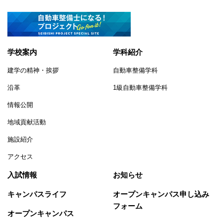
学校案内
学科紹介
建学の精神・挨拶
自動車整備学科
沿革
1級自動車整備学科
情報公開
地域貢献活動
施設紹介
アクセス
入試情報
お知らせ
キャンパスライフ
オープンキャンパス申し込み
フォーム
オープンキャンパス