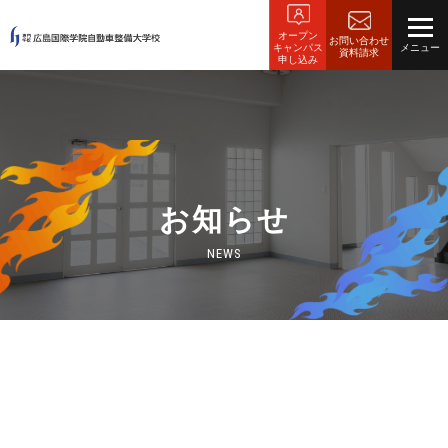
オープン
お問い合わせ
キャンパス
資料請求
申し込み
お知らせ
NEWS