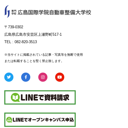
〒739-0302
広島県広島市安芸区上瀬野町517-1
TEL :
082-820-3513
※当サイトに掲載されている記事・写真等を無断で使用
または転載することを堅く禁止致します。