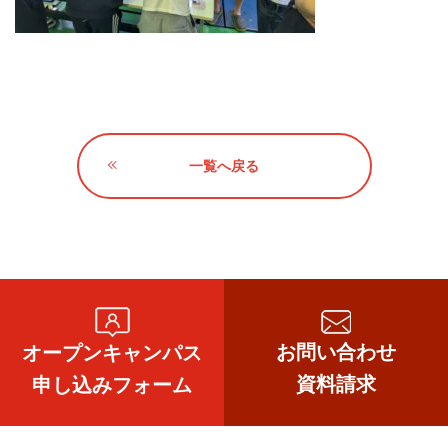
一覧へ戻る
お問い合わせ
オープンキャンパス
資料請求
申し込みフォーム