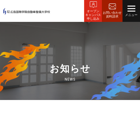
オープン
お問い合わせ
キャンパス
資料請求
申し込み
お知らせ
NEWS