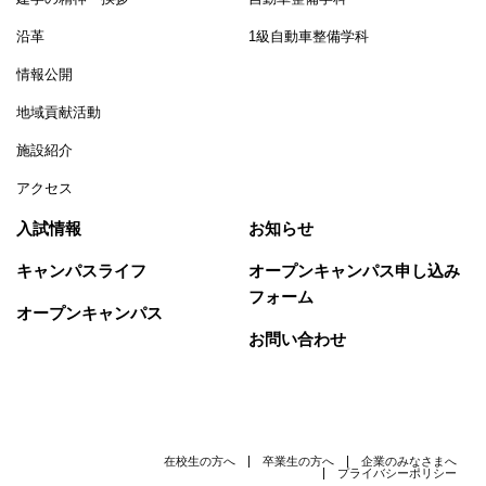
沿革
1級自動車整備学科
情報公開
地域貢献活動
施設紹介
アクセス
入試情報
お知らせ
キャンパスライフ
オープンキャンパス申し込み
フォーム
オープンキャンパス
お問い合わせ
在校生の方へ
卒業生の方へ
企業のみなさまへ
プライバシーポリシー