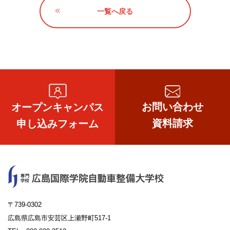
一覧へ戻る
お問い合わせ
オープンキャンパス
資料請求
申し込みフォーム
〒739-0302
広島県広島市安芸区上瀬野町517-1