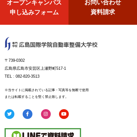
お問い合わせ
オープンキャンパス
資料請求
申し込みフォーム
〒739-0302
広島県広島市安芸区上瀬野町517-1
TEL :
082-820-3513
※当サイトに掲載されている記事・写真等を無断で使用
または転載することを堅く禁止致します。