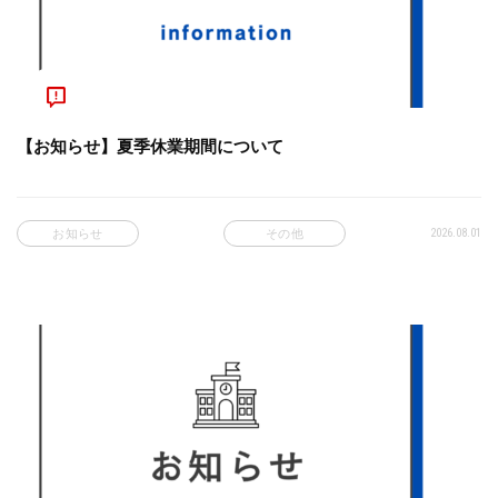
【お知らせ】夏季休業期間について
2026.08.01
お知らせ
その他