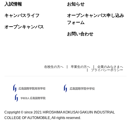
入試情報
お知らせ
キャンパスライフ
オープンキャンパス申し込み
フォーム
オープンキャンパス
お問い合わせ
在校生の方へ
卒業生の方へ
企業のみなさまへ
プライバシーポリシー
Copyright © since 2021 HIROSHIMA KOKUSAI GAKUIN INDUSTRIAL
COLLEGE OF AUTOMOBILE, All rights reserved.