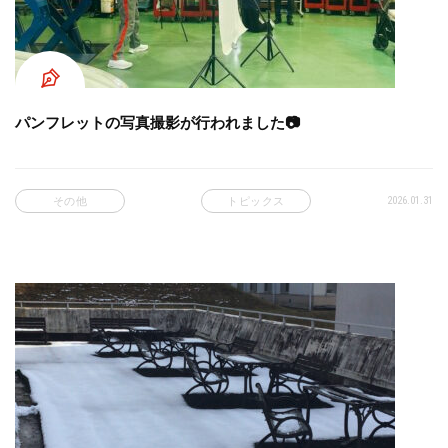
パンフレットの写真撮影が行われました📷
2026.01.31
その他
トピックス