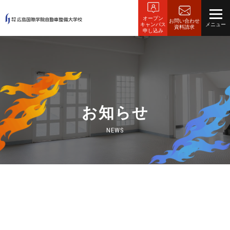
オープン
お問い合わせ
キャンパス
資料請求
申し込み
お知らせ
NEWS