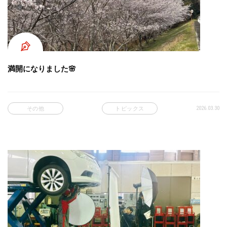
満開になりました🌸
2026.03.30
その他
トピックス