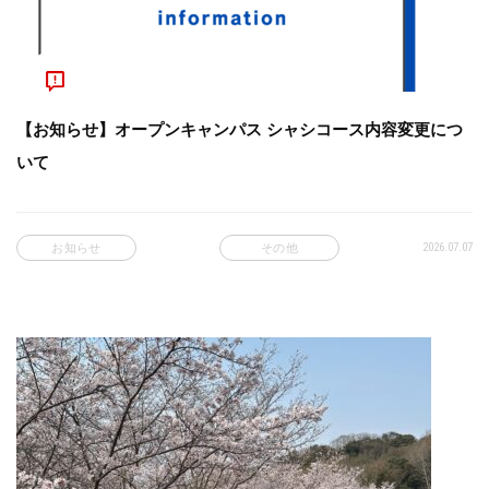
【お知らせ】オープンキャンパス シャシコース内容変更につ
いて
2026.07.07
お知らせ
その他