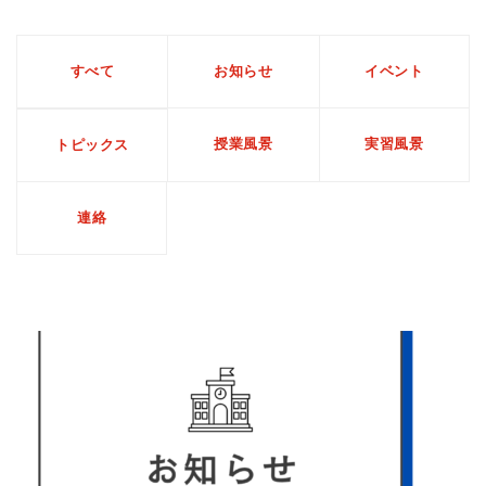
すべて
お知らせ
イベント
授業風景
実習風景
トピックス
連絡